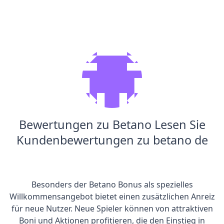
Bewertungen zu Betano Lesen Sie
Kundenbewertungen zu betano de
Besonders der Betano Bonus als spezielles
Willkommensangebot bietet einen zusätzlichen Anreiz
für neue Nutzer. Neue Spieler können von attraktiven
Boni und Aktionen profitieren, die den Einstieg in