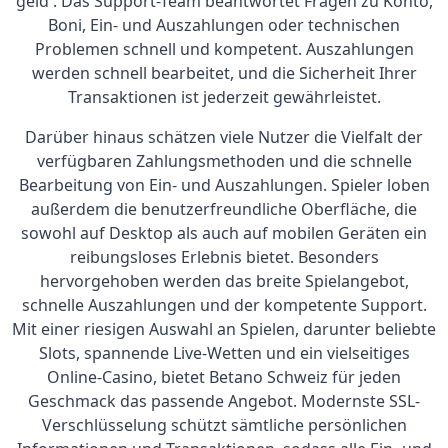
geld . Das Support-Team beantwortet Fragen zu Konto,
Boni, Ein- und Auszahlungen oder technischen
Problemen schnell und kompetent. Auszahlungen
werden schnell bearbeitet, und die Sicherheit Ihrer
Transaktionen ist jederzeit gewährleistet.
Darüber hinaus schätzen viele Nutzer die Vielfalt der
verfügbaren Zahlungsmethoden und die schnelle
Bearbeitung von Ein- und Auszahlungen. Spieler loben
außerdem die benutzerfreundliche Oberfläche, die
sowohl auf Desktop als auch auf mobilen Geräten ein
reibungsloses Erlebnis bietet. Besonders
hervorgehoben werden das breite Spielangebot,
schnelle Auszahlungen und der kompetente Support.
Mit einer riesigen Auswahl an Spielen, darunter beliebte
Slots, spannende Live-Wetten und ein vielseitiges
Online-Casino, bietet Betano Schweiz für jeden
Geschmack das passende Angebot. Modernste SSL-
Verschlüsselung schützt sämtliche persönlichen